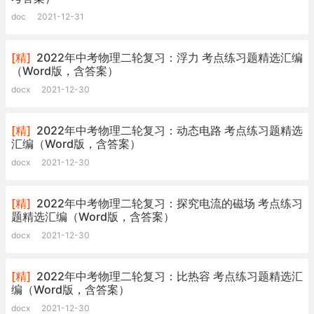
doc
2021-12-31
[精]
2022年中考物理二轮复习：浮力 考点练习题精选汇编
（Word版，含答案）
docx
2021-12-30
[精]
2022年中考物理二轮复习：动态电路 考点练习题精选
汇编（Word版，含答案）
docx
2021-12-30
[精]
2022年中考物理二轮复习：探究电流的磁场 考点练习
题精选汇编（Word版，含答案）
docx
2021-12-30
[精]
2022年中考物理二轮复习：比热容 考点练习题精选汇
编（Word版，含答案）
docx
2021-12-30