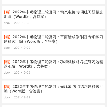
[精]
2022年中考物理二轮复习：动态电路 专项练习题精选
汇编（Word版，含答案）
docx
2021-12-30
[精]
2022年中考物理二轮复习：平面镜成像作图 专项练习
题精选汇编（Word版，含答案）
docx
2021-12-29
[精]
2022年中考物理二轮复习：功和机械能 考点练习题精
选汇编（Word版，含答案）
docx
2021-12-29
[精]
2022年中考物理二轮复习：光现象 考点练习题精选汇
编（Word版，含答案）
docx
2021-12-29