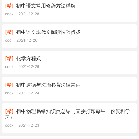
[精]
初中语文常用修辞方法详解
docx
2021-12-28
[精]
初中语文现代文阅读技巧点拨
doc
2021-12-26
[精]
化学方程式
docx
2021-12-26
[精]
初中道德与法治必背法律常识
docx
2021-12-24
[精]
初中物理易错知识点总结（直接打印每生一份资料学
习）
docx
2021-12-23