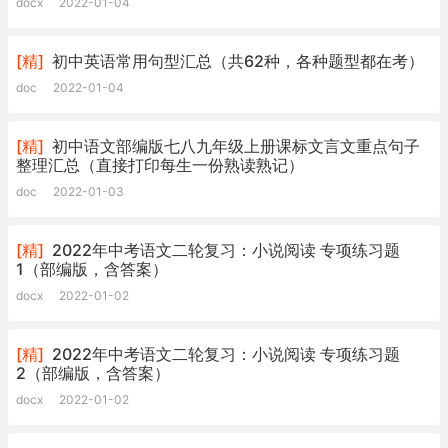
docx
2022-01-04
[精]
初中英语常用句型汇总（共62种，各种题型都在考）
doc
2022-01-04
[精]
初中语文部编版七八九年级上册课标文言文重点句子
整理汇总（直接打印每生一份熟读熟记）
doc
2022-01-03
[精]
2022年中考语文二轮复习：小说阅读 专项练习题
1（部编版，含答案）
docx
2022-01-02
[精]
2022年中考语文二轮复习：小说阅读 专项练习题
2（部编版，含答案）
docx
2022-01-02