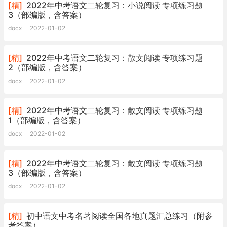
[精]
2022年中考语文二轮复习：小说阅读 专项练习题
3（部编版，含答案）
docx
2022-01-02
[精]
2022年中考语文二轮复习：散文阅读 专项练习题
2（部编版，含答案）
docx
2022-01-02
[精]
2022年中考语文二轮复习：散文阅读 专项练习题
1（部编版，含答案）
docx
2022-01-02
[精]
2022年中考语文二轮复习：散文阅读 专项练习题
3（部编版，含答案）
docx
2022-01-02
[精]
初中语文中考名著阅读全国各地真题汇总练习（附参
考答案）