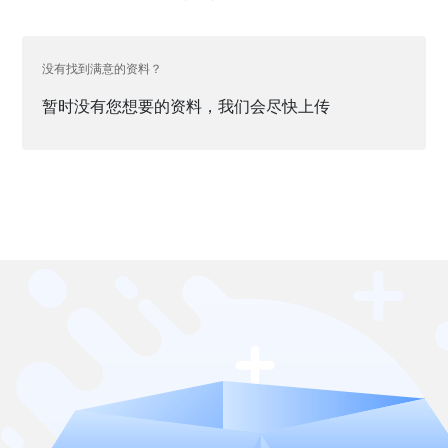
没有找到满意的资料？
暂时没有您想要的资料，我们会尽快上传